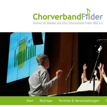
Start
Beiträge
Termine & Veranstaltungen