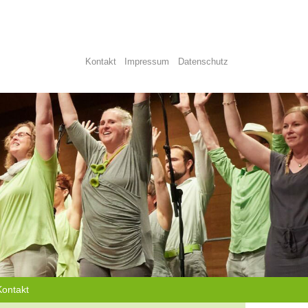
Kontakt
Impressum
Datenschutz
Kontakt