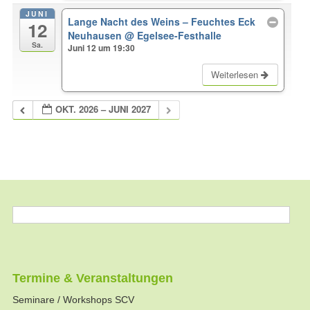
JUNI
Lange Nacht des Weins – Feuchtes Eck
12
Neuhausen
@ Egelsee-Festhalle
Sa.
Juni 12 um 19:30
Weiterlesen
OKT. 2026 – JUNI 2027
Termine & Veranstaltungen
Seminare / Workshops SCV