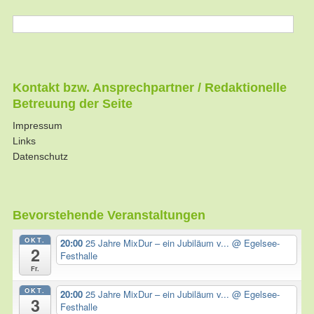
Kontakt bzw. Ansprechpartner / Redaktionelle
Betreuung der Seite
Impressum
Links
Datenschutz
Bevorstehende Veranstaltungen
OKT.
20:00
25 Jahre MixDur – ein Jubiläum v...
@ Egelsee-
2
Festhalle
Fr.
OKT.
20:00
25 Jahre MixDur – ein Jubiläum v...
@ Egelsee-
3
Festhalle