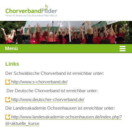
Menü
Links
Der Schwäbische Chorverband ist erreichbar unter:
http://www.s-chorverband.de/
Der Deutsche Chorverband ist erreichbar unter:
http://www.deutscher-chorverband.de/
Die Landesakademie Ochsenhausen ist erreichbar unter:
http://www.landesakademie-ochsenhausen.de/index.php?
id=aktuelle_kurse