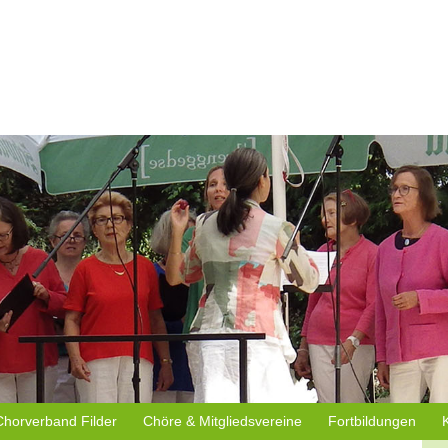
Chorverband Filder
Chöre & Mitgliedsvereine
Fortbildungen