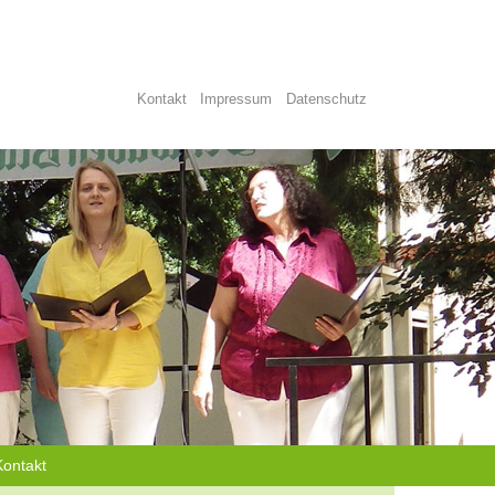
Kontakt
Impressum
Datenschutz
Kontakt