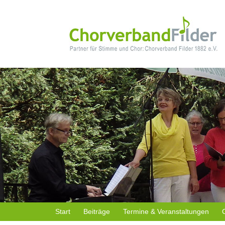
Start
Beiträge
Termine & Veranstaltungen