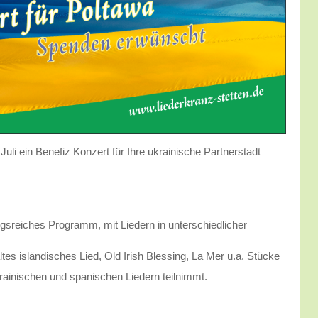
uli ein Benefiz Konzert für Ihre ukrainische Partnerstadt
gsreiches Programm, mit Liedern in unterschiedlicher
tes isländisches Lied, Old Irish Blessing, La Mer u.a. Stücke
ainischen und spanischen Liedern teilnimmt.