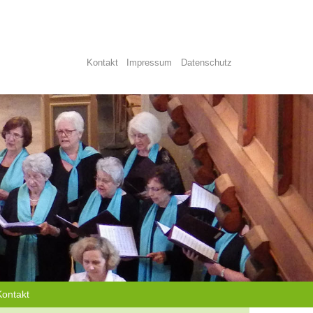
Kontakt
Impressum
Datenschutz
Kontakt