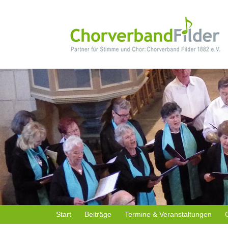
Start
Beiträge
Termine & Veranstaltungen