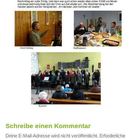
Schreibe einen Kommentar
Deine E-Mail-Adresse wird nicht veröffentlicht.
Erforderliche