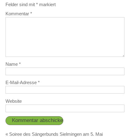
Felder sind mit
*
markiert
Kommentar
*
Name
*
E-Mail-Adresse
*
Website
«
Soiree des Sängerbunds Sielmingen am 5. Mai