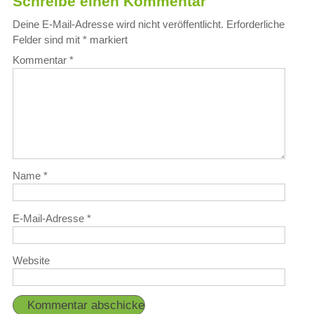
Schreibe einen Kommentar
Deine E-Mail-Adresse wird nicht veröffentlicht.
Erforderliche
Felder sind mit
*
markiert
Kommentar
*
Name
*
E-Mail-Adresse
*
Website