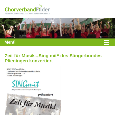
Menü
Zeit für Musik-„Sing mit“ des Sängerbundes
Plieningen konzertiert