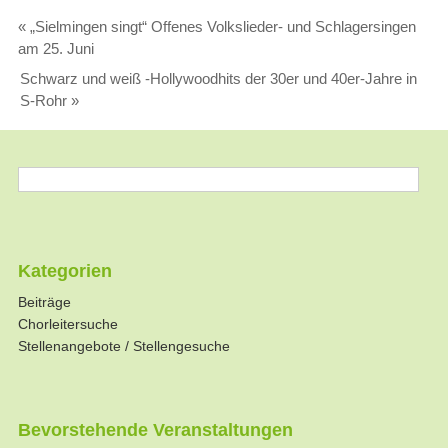
«
„Sielmingen singt“ Offenes Volkslieder- und Schlagersingen
am 25. Juni
Schwarz und weiß -Hollywoodhits der 30er und 40er-Jahre in
S-Rohr
»
Kategorien
Beiträge
Chorleitersuche
Stellenangebote / Stellengesuche
Bevorstehende Veranstaltungen