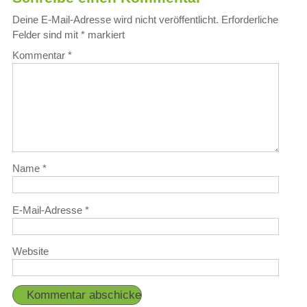
Deine E-Mail-Adresse wird nicht veröffentlicht.
Erforderliche
Felder sind mit
*
markiert
Kommentar
*
Name
*
E-Mail-Adresse
*
Website