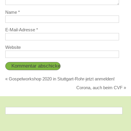
Name
*
E-Mail-Adresse
*
Website
«
Gospelworkshop 2020 in Stuttgart-Rohr-jetzt anmelden!
Corona, auch beim CVF
»