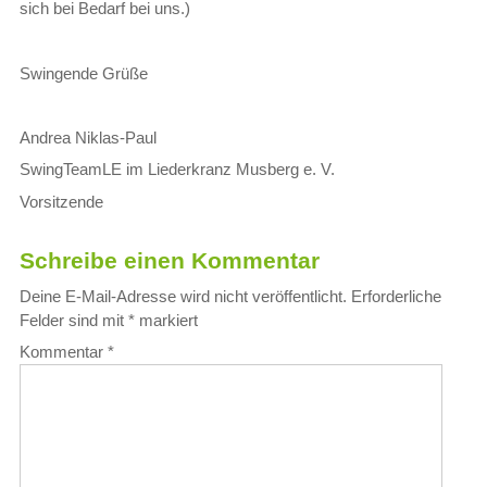
sich bei Bedarf bei uns.)
Swingende Grüße
Andrea Niklas-Paul
SwingTeamLE im Liederkranz Musberg e. V.
Vorsitzende
Schreibe einen Kommentar
Deine E-Mail-Adresse wird nicht veröffentlicht.
Erforderliche
Felder sind mit
*
markiert
Kommentar
*