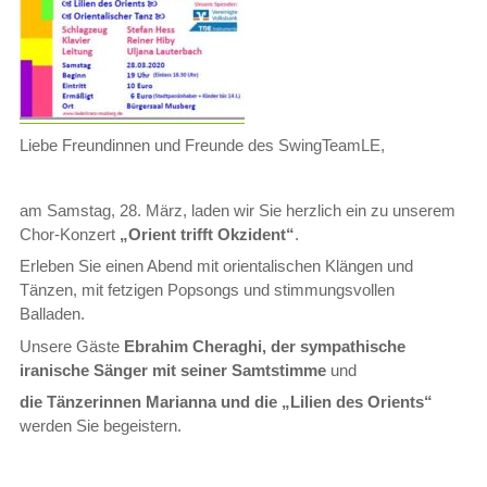
Liebe Freundinnen und Freunde des SwingTeamLE,
am Samstag, 28. März, laden wir Sie herzlich ein zu unserem
Chor-Konzert
„
Orient trifft Okzident“
.
Erleben Sie einen Abend mit orientalischen Klängen und
Tänzen, mit fetzigen Popsongs und stimmungsvollen
Balladen.
Unsere Gäste
Ebrahim Cheraghi, der sympathische
iranische Sänger
mit seiner Samtstimme
und
die Tänzerinnen Marianna und die „
Lilien des Orients“
werden Sie begeistern.